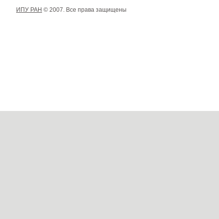
ИПУ РАН
© 2007. Все права защищены