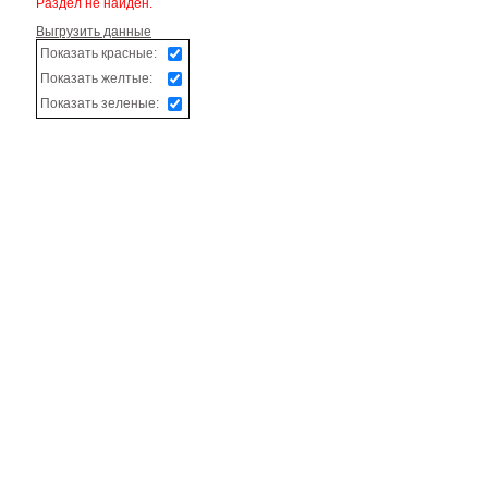
Раздел не найден.
Выгрузить данные
Показать красные:
Показать желтые:
Показать зеленые: