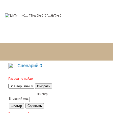
Сценарий 0
Раздел не найден.
Выбрать
Фильтр
Внешний код: